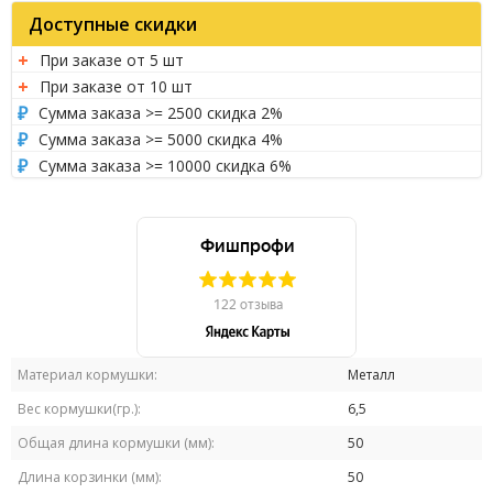
Доступные скидки
При заказе от 5 шт
При заказе от 10 шт
Сумма заказа >= 2500 скидка 2%
Сумма заказа >= 5000 скидка 4%
Сумма заказа >= 10000 скидка 6%
Материал кормушки:
Металл
Вес кормушки(гр.):
6,5
Общая длина кормушки (мм):
50
Длина корзинки (мм):
50