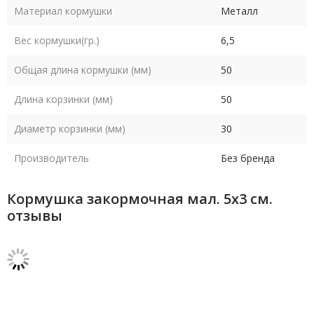
Материал кормушки
Металл
Вес кормушки(гр.)
6,5
Общая длина кормушки (мм)
50
Длина корзинки (мм)
50
Диаметр корзинки (мм)
30
Производитель
Без бренда
Кормушка закормочная мал. 5х3 см.
отзывы