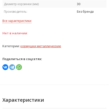
Диаметр корзинки (мм):
30
Производитель:
Без бренда
Все характеристики
Нет в наличии
Категории:
кормушки металлические
Поделиться в соцсетях:
Характеристики