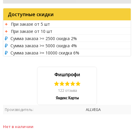
Доступные скидки
При заказе от 5 шт
При заказе от 10 шт
Сумма заказа >= 2500 скидка 2%
Сумма заказа >= 5000 скидка 4%
Сумма заказа >= 10000 скидка 6%
Производитель:
ALLVEGA
Нет в наличии