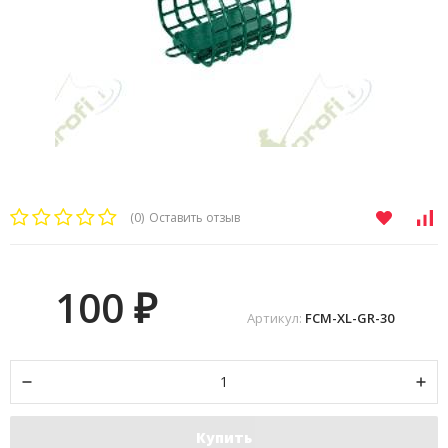
(0)
Оставить отзыв
100
₽
Артикул:
FCM-XL-GR-30
Купить