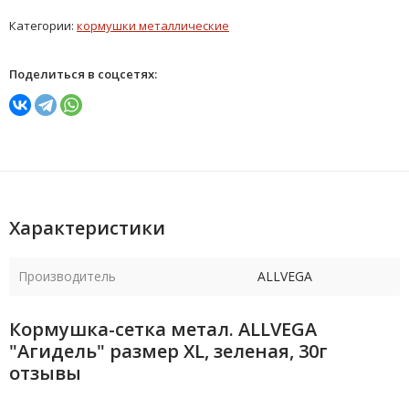
Категории:
кормушки металлические
Поделиться в соцсетях:
Характеристики
Производитель
ALLVEGA
Кормушка-сетка метал. ALLVEGA
"Агидель" размер XL, зеленая, 30г
отзывы