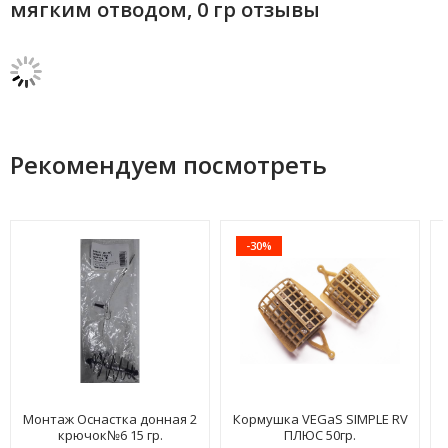
мягким отводом, 0 гр отзывы
Рекомендуем посмотреть
-30%
Монтаж Оснастка донная 2
Кормушка VEGaS SIMPLE RV
крючок№6 15 гр.
ПЛЮС 50гр.