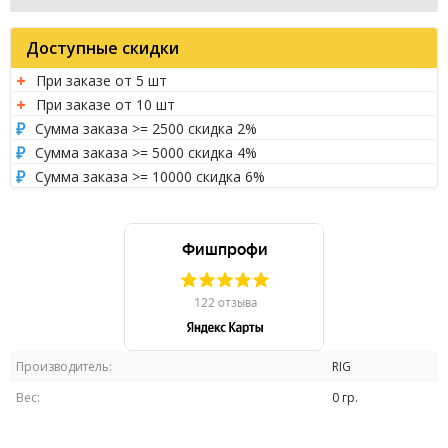
Доступные скидки
При заказе от 5 шт
При заказе от 10 шт
Сумма заказа >= 2500 скидка 2%
Сумма заказа >= 5000 скидка 4%
Сумма заказа >= 10000 скидка 6%
Производитель:
RIG
Вес:
0 гр.