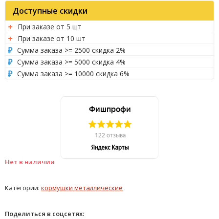
Доступные скидки
При заказе от 5 шт
При заказе от 10 шт
Сумма заказа >= 2500 скидка 2%
Сумма заказа >= 5000 скидка 4%
Сумма заказа >= 10000 скидка 6%
Нет в наличии
Категории:
кормушки металлические
Поделиться в соцсетях: