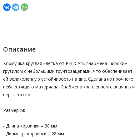
Описание
Кормушка круглая клетка от PELICAN, снабжена широким
грузилом с небольшими грунтозацепами, что обеспечивает
ей великолепную устойчивость на дне. Сделана из прочного
неблестящего материала. Снабжена креплением с впаянным
вертлюжком.
Размер М:
- Длина корзинки – 38 мм
- Диаметр корзинки – 28 мм