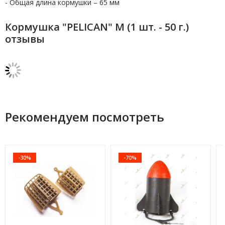
- Общая длина кормушки – 65 мм
Кормушка "PELICAN" M (1 шт. - 50 г.)
отзывы
Рекомендуем посмотреть
-30%
-70%