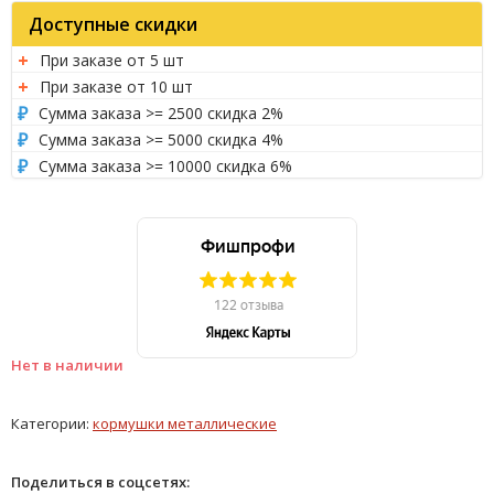
Доступные скидки
При заказе от 5 шт
При заказе от 10 шт
Сумма заказа >= 2500 скидка 2%
Сумма заказа >= 5000 скидка 4%
Сумма заказа >= 10000 скидка 6%
Нет в наличии
Категории:
кормушки металлические
Поделиться в соцсетях: