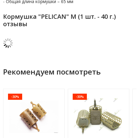
- Общая длина кормушки – 65 мм
Кормушка "PELICAN" M (1 шт. - 40 г.)
отзывы
Рекомендуем посмотреть
-30%
-30%