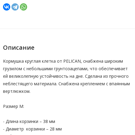
Описание
Кормушка круглая клетка от PELICAN, снабжена широким
грузилом с небольшими грунтозацепами, что обеспечивает
ей великолепную устойчивость на дне. Сделана из прочного
неблестящего материала. Снабжена креплением с впаянным
вертлюжком.
Размер М:
- Длина корзинки – 38 мм
- Диаметр корзинки – 28 мм