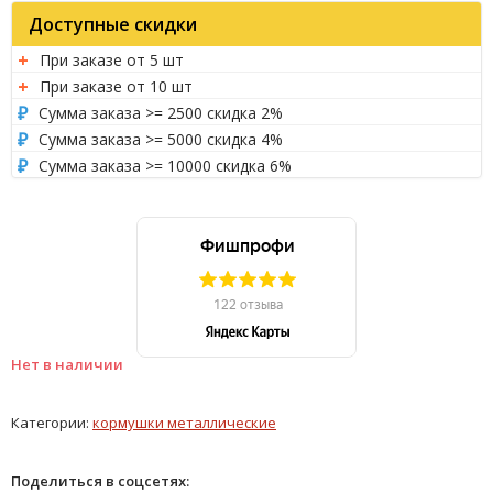
Доступные скидки
При заказе от 5 шт
При заказе от 10 шт
Сумма заказа >= 2500 скидка 2%
Сумма заказа >= 5000 скидка 4%
Сумма заказа >= 10000 скидка 6%
Нет в наличии
Категории:
кормушки металлические
Поделиться в соцсетях: