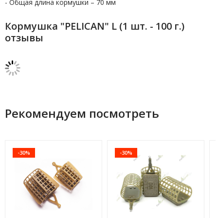
- Общая длина кормушки – 70 мм
Кормушка "PELICAN" L (1 шт. - 100 г.)
отзывы
Рекомендуем посмотреть
-30%
-30%