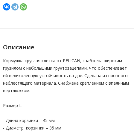
Описание
Кормушка круглая клетка от PELICAN, снабжена широким
грузилом с небольшими грунтозацепами, что обеспечивает
ей великолепную устойчивость на дне. Сделана из прочного
неблестящего материала. Снабжена креплением с впаянным
вертлюжком.
Размер L:
- Длина корзинки – 45 мм
- Диаметр корзинки – 35 мм