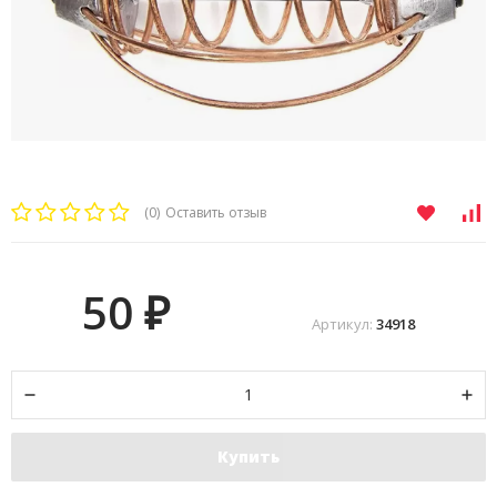
(0)
Оставить отзыв
50
₽
Артикул:
34918
Купить