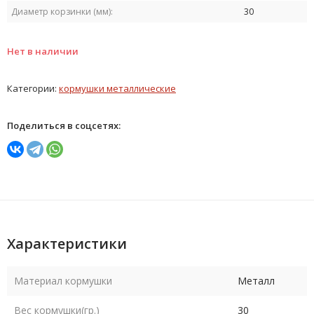
Диаметр корзинки (мм):
30
Нет в наличии
Категории:
кормушки металлические
Поделиться в соцсетях:
Характеристики
Материал кормушки
Металл
Вес кормушки(гр.)
30