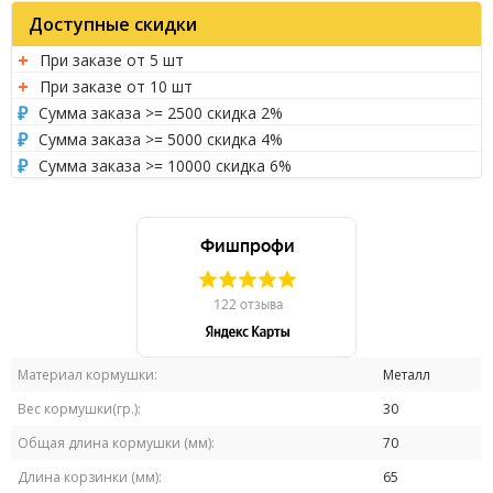
Доступные скидки
При заказе от 5 шт
При заказе от 10 шт
Сумма заказа >= 2500 скидка 2%
Сумма заказа >= 5000 скидка 4%
Сумма заказа >= 10000 скидка 6%
Материал кормушки:
Металл
Вес кормушки(гр.):
30
Общая длина кормушки (мм):
70
Длина корзинки (мм):
65