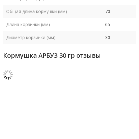
Общая длина кормушки (мм)
70
Длина корзинки (мм)
65
Диаметр корзинки (мм)
30
Кормушка АРБУЗ 30 гр отзывы