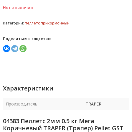
Нет в наличии
Категории:
пеллетс прикормочный
Поделиться в соцсетях:
Характеристики
Производитель
TRAPER
04383 Пеллетс 2мм 0.5 кг Мега
Коричневый TRAPER (Трапер) Pellet GST