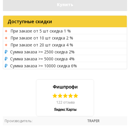
Купить
Доступные скидки
При заказе от 5 шт скидка 1 %
При заказе от 10 шт скидка 2 %
При заказе от 20 шт скидка 4 %
Сумма заказа >= 2500 скидка 2%
Сумма заказа >= 5000 скидка 4%
Сумма заказа >= 10000 скидка 6%
Производитель:
TRAPER