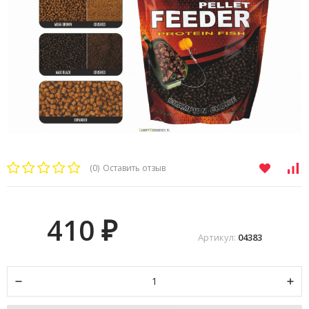
(0)
Оставить отзыв
410
₽
Артикул:
04383