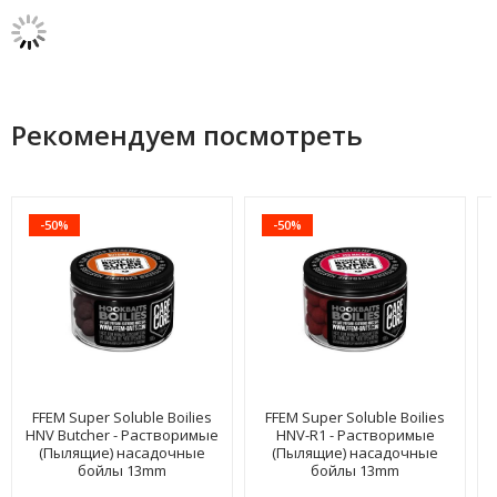
Рекомендуем посмотреть
-50%
-50%
FFEM Super Soluble Boilies
FFEM Super Soluble Boilies
HNV Butcher - Растворимые
HNV-R1 - Растворимые
(Пылящие) насадочные
(Пылящие) насадочные
бойлы 13mm
бойлы 13mm