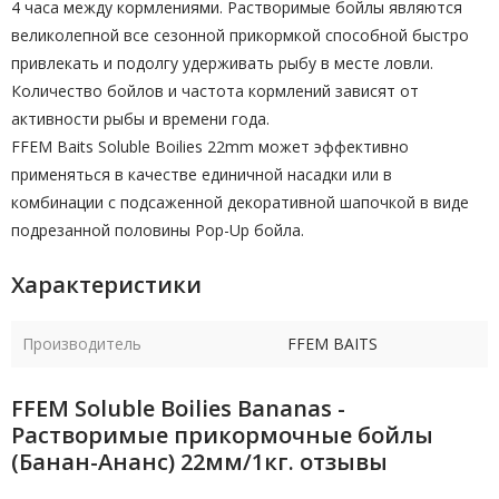
4 часа между кормлениями. Растворимые бойлы являются
великолепной все сезонной прикормкой способной быстро
привлекать и подолгу удерживать рыбу в месте ловли.
Количество бойлов и частота кормлений зависят от
активности рыбы и времени года.
FFEM Baits Soluble Boilies 22mm может эффективно
применяться в качестве единичной насадки или в
комбинации с подсаженной декоративной шапочкой в виде
подрезанной половины Pop-Up бойла.
Характеристики
Производитель
FFEM BAITS
FFEM Soluble Boilies Bananas -
Растворимые прикормочные бойлы
(Банан-Ананс) 22мм/1кг. отзывы