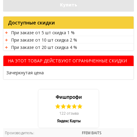
Купить
Доступные скидки
При заказе от 5 шт скидка 1 %
При заказе от 10 шт скидка 2 %
При заказе от 20 шт скидка 4 %
НА ЭТОТ ТОВАР ДЕЙСТВУЮТ ОГРАНИЧЕННЫЕ СКИДКИ
Зачеркнутая цена
Производитель:
FFEM BAITS