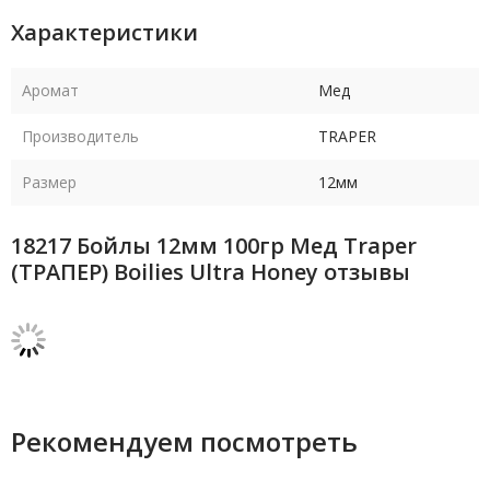
Характеристики
Аромат
Мед
Производитель
TRAPER
Размер
12мм
18217 Бойлы 12мм 100гр Мед Traper
(ТРАПЕР) Boilies Ultra Honey отзывы
Рекомендуем посмотреть