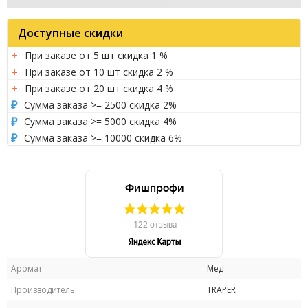
Доступные скидки
При заказе от 5 шт скидка 1 %
При заказе от 10 шт скидка 2 %
При заказе от 20 шт скидка 4 %
Сумма заказа >= 2500 скидка 2%
Сумма заказа >= 5000 скидка 4%
Сумма заказа >= 10000 скидка 6%
Аромат:
Мед
Производитель:
TRAPER