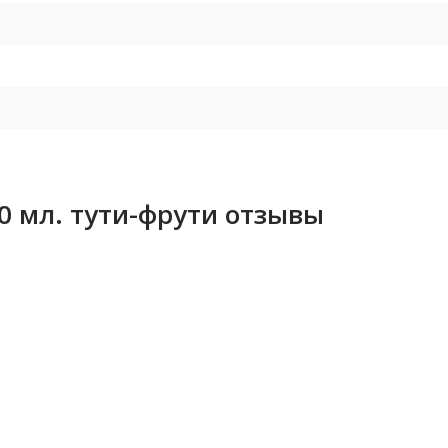
0 мл. тути-фрути отзывы