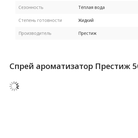
Сезонность
Тёплая вода
Степень готовности
Жидкий
Производитель
Престиж
Спрей ароматизатор Престиж 5