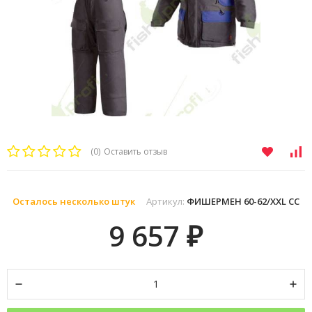
(0)
Оставить отзыв
Осталось несколько штук
Артикул:
ФИШЕРМЕН 60-62/XXL СС
9 657
₽