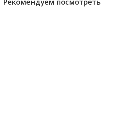
Рекомендуем посмотреть