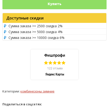
Купить
Доступные скидки
Сумма заказа >= 2500 скидка 2%
Сумма заказа >= 5000 скидка 4%
Сумма заказа >= 10000 скидка 6%
Категории:
комбинезоны зимние
Поделиться в соцсетях: