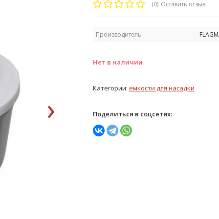
(0)
Оставить отзыв
Производитель:
FLAGM
Нет в наличии
Категории:
емкости для насадки
›
Поделиться в соцсетях: