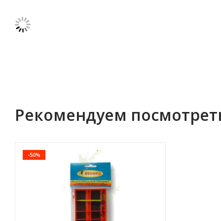
Рекомендуем посмотрет
-50%