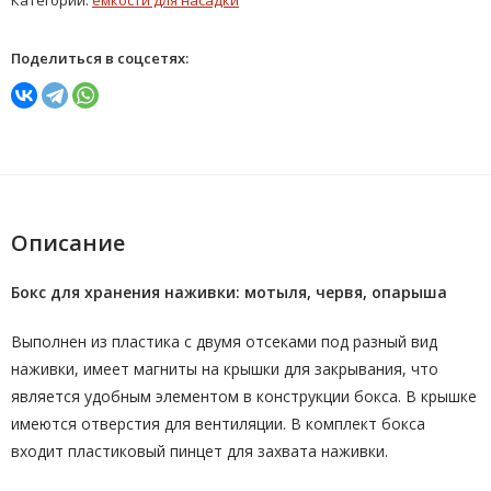
Категории:
емкости для насадки
Поделиться в соцсетях:
Описание
Бокс для хранения наживки: мотыля, червя, опарыша
Выполнен из пластика с двумя отсеками под разный вид
наживки, имеет магниты на крышки для закрывания, что
является удобным элементом в конструкции бокса. В крышке
имеются отверстия для вентиляции. В комплект бокса
входит пластиковый пинцет для захвата наживки.