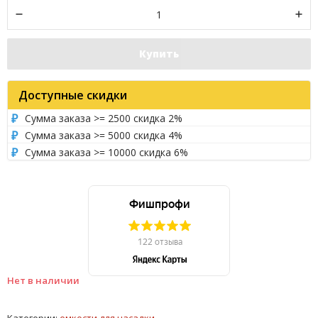
Купить
Доступные скидки
Сумма заказа >= 2500 скидка 2%
Сумма заказа >= 5000 скидка 4%
Сумма заказа >= 10000 скидка 6%
Нет в наличии