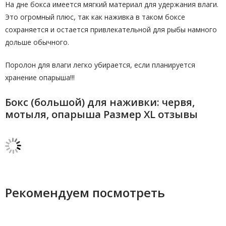
На дне бокса имеется мягкий материал для удержания влаги.
Это огромный плюс, так как наживка в таком боксе
сохраняется и остается привлекательной для рыбы намного
дольше обычного.
Поролон для влаги легко убирается, если планируется
хранение опарыша!!!
Бокс (большой) для наживки: червя,
мотыля, опарыша Размер XL отзывы
Рекомендуем посмотреть