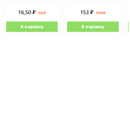
16,50
153
55
510
₽
₽
₽
₽
В корзину
В корзину