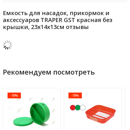
Емкость для насадок, прикормок и
аксессуаров TRAPER GST красная без
крышки, 23х14х13см отзывы
Рекомендуем посмотреть
-70%
-70%