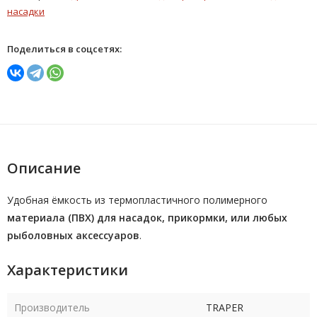
насадки
Поделиться в соцсетях:
Описание
Удобная ёмкость из термопластичного полимерного
материала (ПВХ) для насадок, прикормки, или любых
рыболовных аксессуаров
.
Характеристики
Производитель
TRAPER