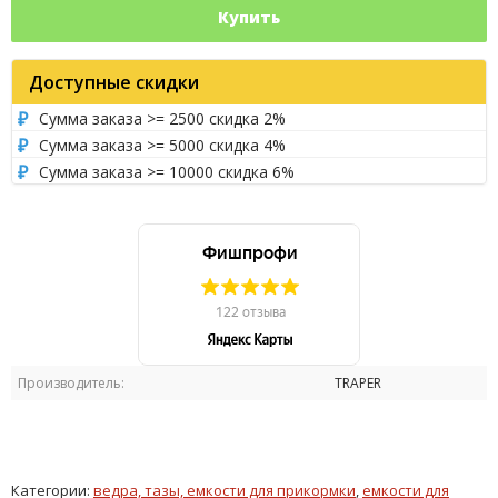
Купить
Доступные скидки
Сумма заказа >= 2500 скидка 2%
Сумма заказа >= 5000 скидка 4%
Сумма заказа >= 10000 скидка 6%
Производитель:
TRAPER
Категории:
ведра, тазы, емкости для прикормки
,
емкости для