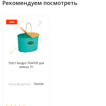
Рекомендуем посмотреть
-36%
73021 Ведро TRAPER для
живца 7л
Производитель:
TRAPER