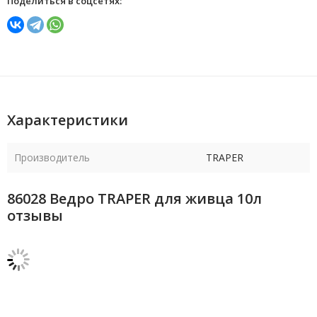
Поделиться в соцсетях:
Характеристики
Производитель
TRAPER
86028 Ведро TRAPER для живца 10л
отзывы