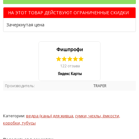
НА ЭТОТ ТОВАР ДЕЙСТВУЮТ ОГРАНИЧЕННЫЕ СКИДКИ
Зачеркнутая цена
Производитель:
TRAPER
Категории:
ведра (каны) для живца
,
сумки, чехлы, ёмкости,
коробки, тубусы