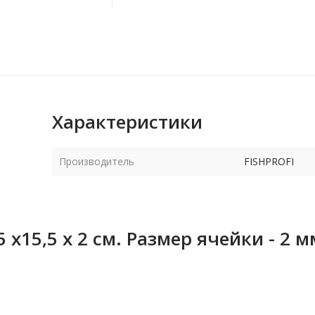
Характеристики
Производитель
FISHPROFI
х15,5 х 2 см. Размер ячейки - 2 м