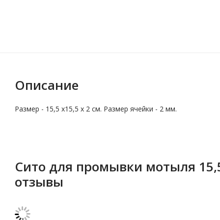
Описание
Размер - 15,5 х15,5 х 2 см. Размер ячейки - 2 мм.
Сито для промывки мотыля 15,5 
отзывы