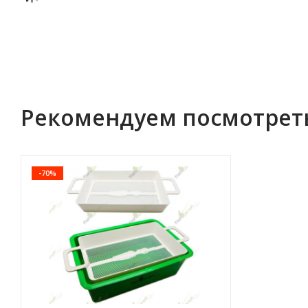
Рекомендуем посмотрет
-70%