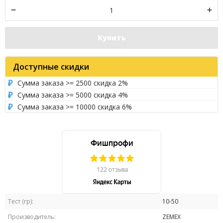
Купить
Доступные скидки
Сумма заказа >= 2500 скидка 2%
Сумма заказа >= 5000 скидка 4%
Сумма заказа >= 10000 скидка 6%
Тест (гр):
10-50
Производитель:
ZEMEX