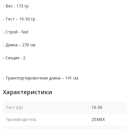
- Вес - 173 гр.
- Тест – 10-50 гр.
- Строй - fast
- Длина – 270 см.
- Секции - 2
- Транспортировочная длина – 141 см.
Характеристики
Тест (гр)
10-50
Производитель
ZEMEX