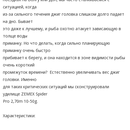
ситуацией, когда
из-за сильного течения джиг головка слишком долго падает
на дно. Бывает
это даже к лучшему, и рыба охотно атакует зависающую в
толще воды
приманку. Но что делать, когда сильно планирующую
приманку очень быстро
прибивает к берегу, и она находится в зоне видимости рыбы
очень короткий
промежуток времени? Естественно увеличивать вес джиг
головки. Именно
для таких критических ситуаций мы сконструировали
удилище ZEMEX Spider
Pro 2,70m 10-50g.
Характеристики: