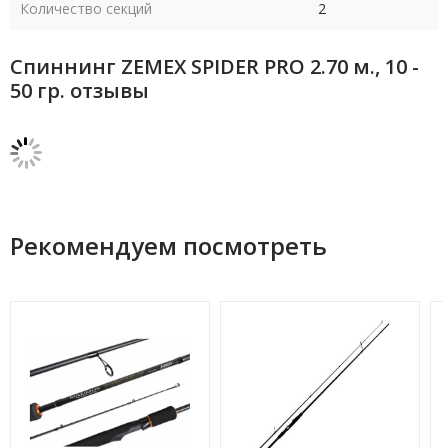
Количество секций
2
Спиннинг ZEMEX SPIDER PRO 2.70 м., 10 -
50 гр. отзывы
Рекомендуем посмотреть