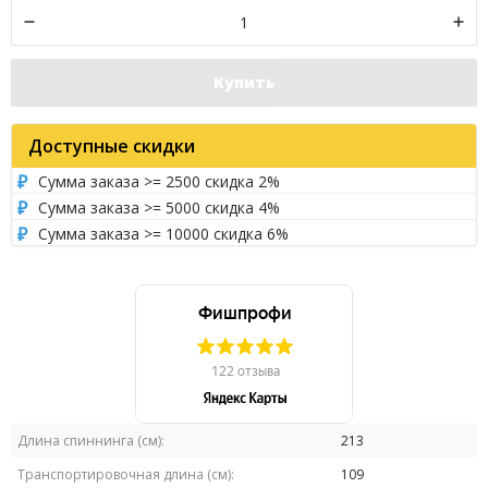
Купить
Доступные скидки
Сумма заказа >= 2500 скидка 2%
Сумма заказа >= 5000 скидка 4%
Сумма заказа >= 10000 скидка 6%
Длина спиннинга (см):
213
Транспортировочная длина (см):
109