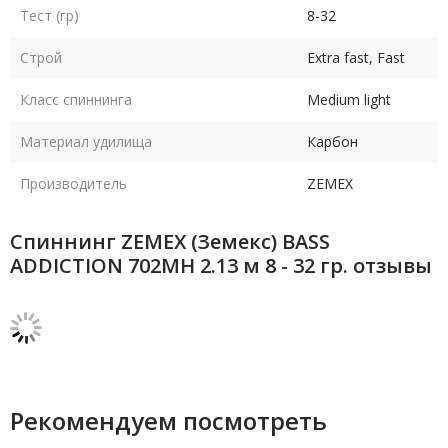
Тест (гр)
8-32
Строй
Extra fast, Fast
Класс спиннинга
Medium light
Материал удилища
Карбон
Производитель
ZEMEX
Спиннинг ZEMEX (Земекс) BASS
ADDICTION 702MH 2.13 м 8 - 32 гр. отзывы
Рекомендуем посмотреть