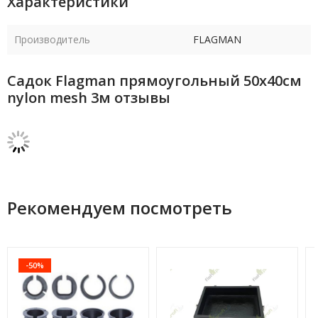
Характеристики
Производитель
FLAGMAN
Садок Flagman прямоугольный 50x40см
nylon mesh 3м отзывы
Рекомендуем посмотреть
-50%