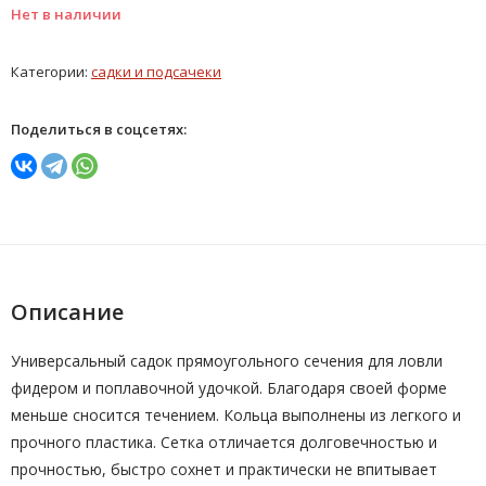
Нет в наличии
Категории:
садки и подсачеки
Поделиться в соцсетях:
Описание
Универсальный садок прямоугольного сечения для ловли
фидером и поплавочной удочкой. Благодаря своей форме
меньше сносится течением. Кольца выполнены из легкого и
прочного пластика. Сетка отличается долговечностью и
прочностью, быстро сохнет и практически не впитывает