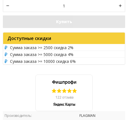
Купить
Доступные скидки
Сумма заказа >= 2500 скидка 2%
Сумма заказа >= 5000 скидка 4%
Сумма заказа >= 10000 скидка 6%
Производитель:
FLAGMAN