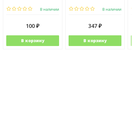
В наличии
В наличии
100
347
₽
₽
В корзину
В корзину