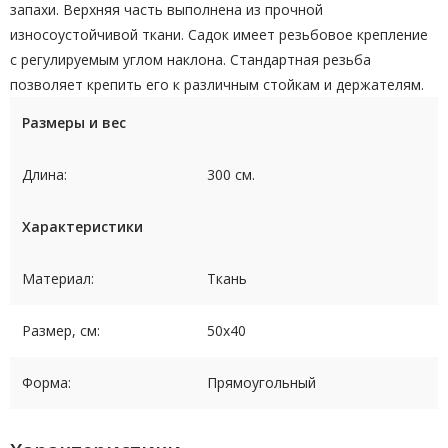
запахи. Верхняя часть выполнена из прочной
износоустойчивой ткани. Садок имеет резьбовое крепление
с регулируемым углом наклона. Стандартная резьба
позволяет крепить его к различным стойкам и держателям.
Размеры и вес
Длина:
300 см.
Характеристики
Материал:
Ткань
Размер, см:
50х40
Форма:
Прямоугольный