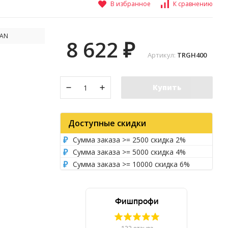
В избранное
К сравнению
AN
8 622
₽
Артикул:
TRGH400
Купить
Доступные скидки
Сумма заказа >= 2500 скидка 2%
Сумма заказа >= 5000 скидка 4%
Сумма заказа >= 10000 скидка 6%