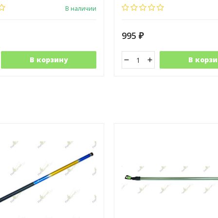
В наличии
995
₽
В корзину
В корзи