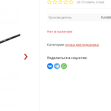
(0)
Оставить отзыв
Производитель:
FLAGM
Нет в наличии
Категории:
ручка для подсачека
›
Поделиться в соцсетях: