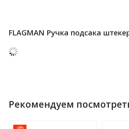
FLAGMAN Ручка подсака штекер
Рекомендуем посмотрет
-28%