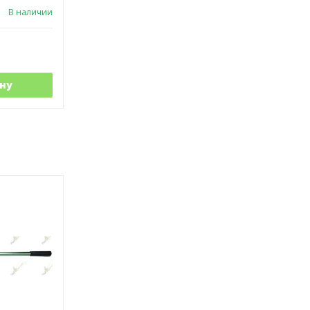
В наличии
ну