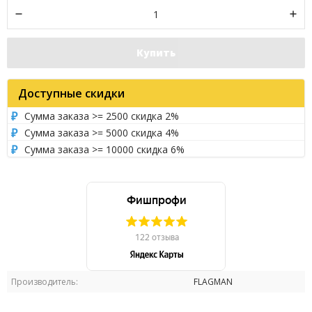
Купить
Доступные скидки
Сумма заказа >= 2500 скидка 2%
Сумма заказа >= 5000 скидка 4%
Сумма заказа >= 10000 скидка 6%
Производитель:
FLAGMAN