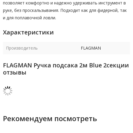
позволяет комфортно и надежно удерживать инструмент в
руке, без проскальзывания. Подходит как для фидерной, так
и для поплавочной ловли.
Характеристики
Производитель
FLAGMAN
FLAGMAN Ручка подсака 2м Blue 2секции
отзывы
Рекомендуем посмотреть