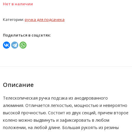
Нет в наличии
Категории:
ручка для подсачека
Поделиться в соцсетях:
Описание
Телескопическая ручка подсака из анодированного
алюминия. Отличается легкостью, мощностью и невероятно
высокой прочностью. Состоит из двух секций, причем второе
колено можно выдвинуть и зафиксировать в любом
положении, на любой длине. Большая рукоять из резины