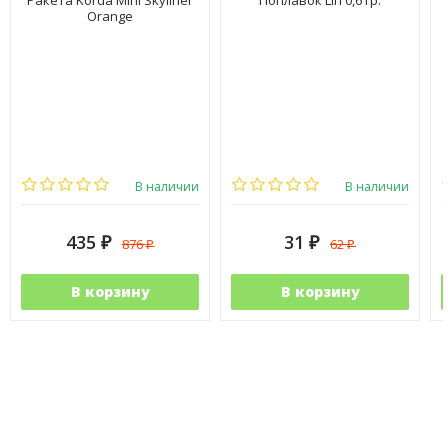
Orange
В наличии
В наличии
435
31
876
62
₽
₽
₽
₽
В корзину
В корзину