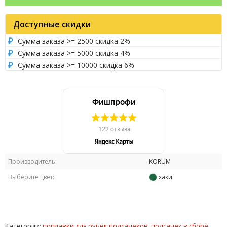
Доступные скидки
Сумма заказа >= 2500 скидка 2%
Сумма заказа >= 5000 скидка 4%
Сумма заказа >= 10000 скидка 6%
Производитель:
KORUM
Выберите цвет:
хаки
Категории:
поплавки для ручек подсачеков
,
подсачек в сборе