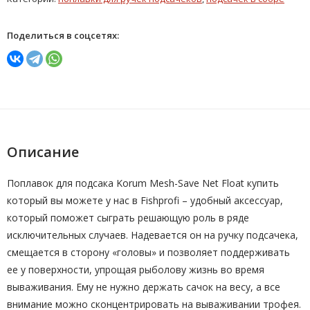
Поделиться в соцсетях:
Описание
Поплавок для подсака Korum Mesh-Save Net Float купить
который вы можете у нас в Fishprofi – удобный аксессуар,
который поможет сыграть решающую роль в ряде
исключительных случаев. Надевается он на ручку подсачека,
смещается в сторону «головы» и позволяет поддерживать
ее у поверхности, упрощая рыболову жизнь во время
вываживания. Ему не нужно держать сачок на весу, а все
внимание можно сконцентрировать на вываживании трофея.