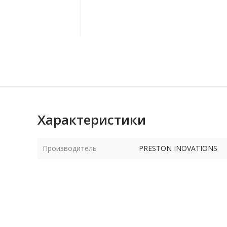
Характеристики
Производитель
PRESTON INOVATIONS