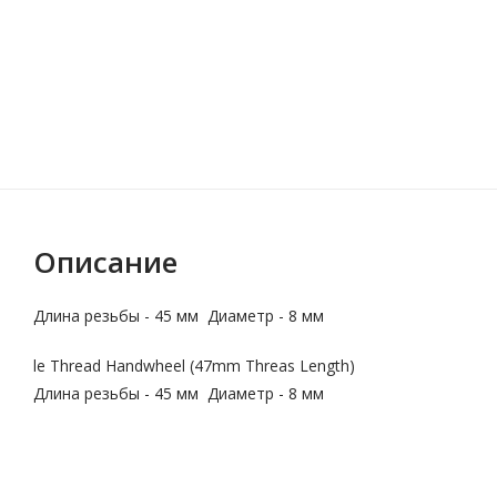
Описание
Длина резьбы - 45 мм Диаметр - 8 мм
le Thread Handwheel (47mm Threas Length)
Длина резьбы - 45 мм Диаметр - 8 мм