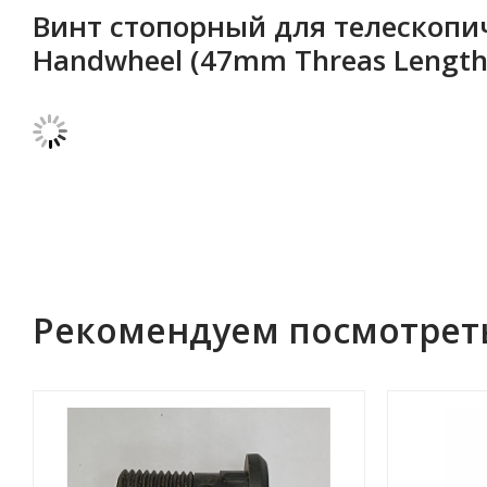
Винт стопорный для телескопич
Handwheel (47mm Threas Length
Рекомендуем посмотрет