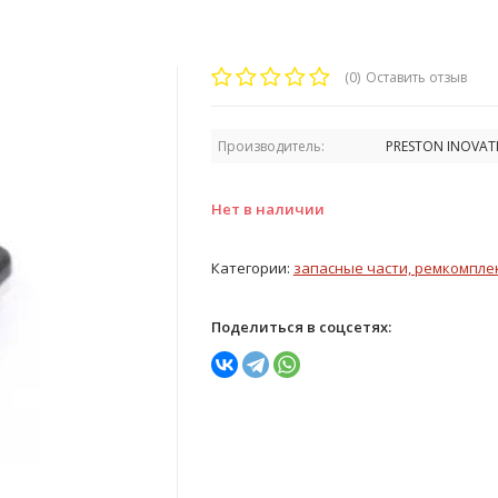
(0)
Оставить отзыв
Производитель:
PRESTON INOVAT
Нет в наличии
Категории:
запасные части, ремкомпле
Поделиться в соцсетях: