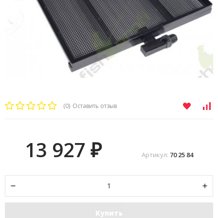
(0)
Оставить отзыв
13 927
₽
Артикул:
70 25 84
Купить