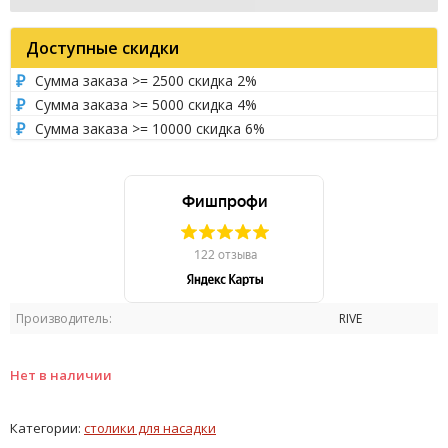
Доступные скидки
Сумма заказа >= 2500 скидка 2%
Сумма заказа >= 5000 скидка 4%
Сумма заказа >= 10000 скидка 6%
Производитель:
RIVE
Нет в наличии
Категории:
столики для насадки