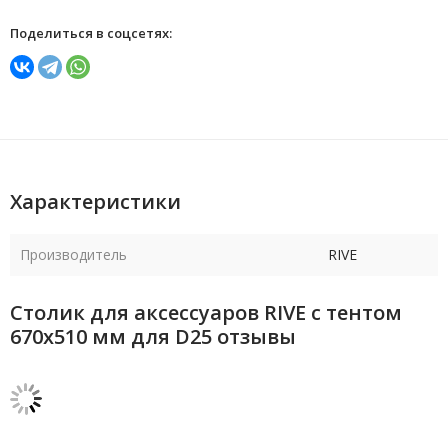
Поделиться в соцсетях:
Характеристики
Производитель
RIVE
Столик для аксессуаров RIVE с тентом
670х510 мм для D25 отзывы