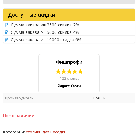
Доступные скидки
Сумма заказа >= 2500 скидка 2%
Сумма заказа >= 5000 скидка 4%
Сумма заказа >= 10000 скидка 6%
Производитель:
TRAPER
Нет в наличии
Категории:
столики для насадки