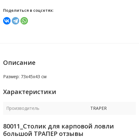
Поделиться в соцсетях:
Описание
Размер: 73x45x43 см
Характеристики
Производитель
TRAPER
80011_Столик для карповой ловли
большой ТРАПЕР отзывы