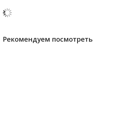
Рекомендуем посмотреть