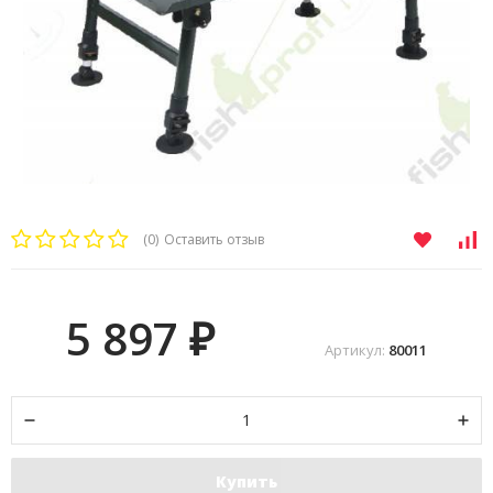
(0)
Оставить отзыв
5 897
₽
Артикул:
80011
Купить