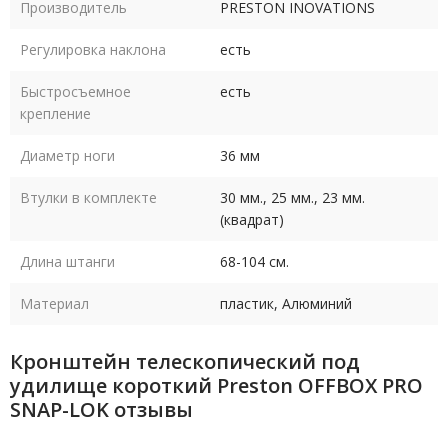
Производитель
PRESTON INOVATIONS
Регулировка наклона
есть
Быстросъемное
есть
крепление
Диаметр ноги
36 мм
Втулки в комплекте
30 мм., 25 мм., 23 мм.
(квадрат)
Длина штанги
68-104 см.
Материал
пластик, Алюминий
Кронштейн телескопический под
удилище короткий Preston OFFBOX PRO
SNAP-LOK отзывы