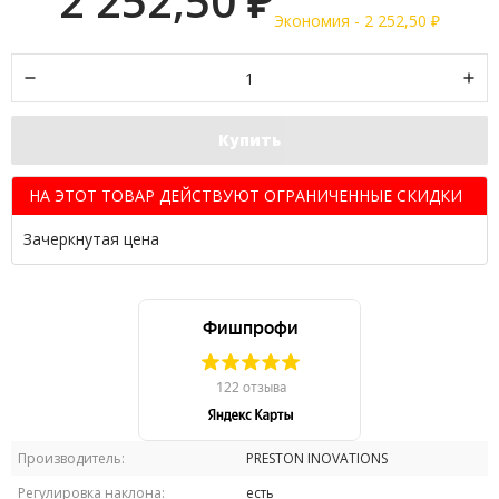
2 252,50
₽
Экономия -
2 252,50
₽
Купить
НА ЭТОТ ТОВАР ДЕЙСТВУЮТ ОГРАНИЧЕННЫЕ СКИДКИ
Зачеркнутая цена
Производитель:
PRESTON INOVATIONS
Регулировка наклона:
есть