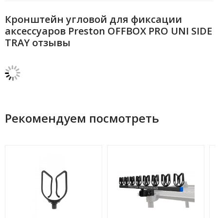
Кронштейн угловой для фиксации
аксессуаров Preston OFFBOX PRO UNI SIDE
TRAY отзывы
Рекомендуем посмотреть