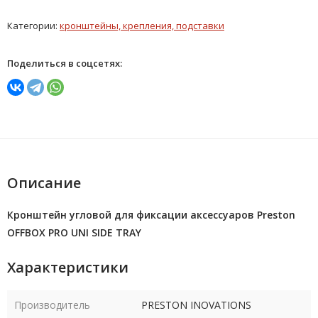
Категории:
кронштейны, крепления, подставки
Поделиться в соцсетях:
Описание
Кронштейн угловой для фиксации аксессуаров Preston
OFFBOX PRO UNI SIDE TRAY
Характеристики
Производитель
PRESTON INOVATIONS