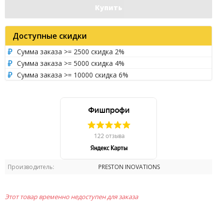
Купить
Доступные скидки
Сумма заказа >= 2500 скидка 2%
Сумма заказа >= 5000 скидка 4%
Сумма заказа >= 10000 скидка 6%
Производитель:
PRESTON INOVATIONS
Этот товар временно недоступен для заказа