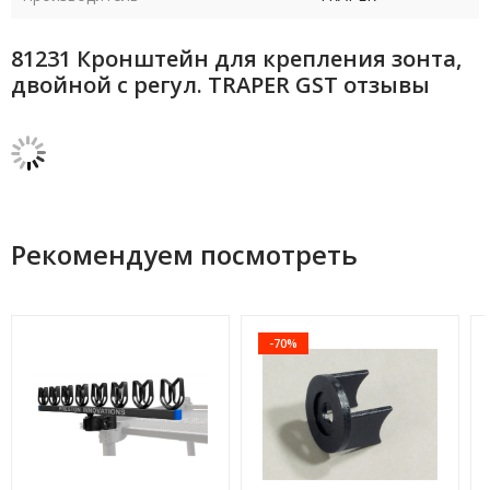
81231 Кронштейн для крепления зонта,
двойной с регул. TRAPER GST отзывы
Рекомендуем посмотреть
-70%