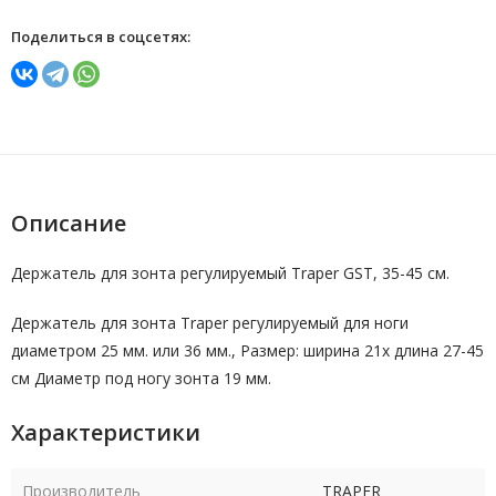
Поделиться в соцсетях:
Описание
Держатель для зонта регулируемый Traper GST, 35-45 см.
Держатель для зонта Traper регулируемый для ноги
диаметром 25 мм. или 36 мм., Размер: ширина 21x длина 27-45
см Диаметр под ногу зонта 19 мм.
Характеристики
Производитель
TRAPER