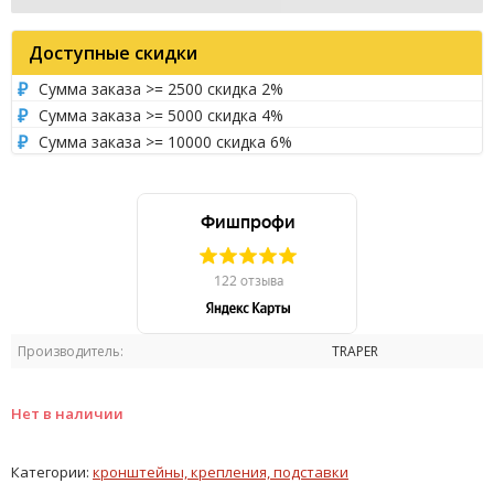
Доступные скидки
Сумма заказа >= 2500 скидка 2%
Сумма заказа >= 5000 скидка 4%
Сумма заказа >= 10000 скидка 6%
Производитель:
TRAPER
Нет в наличии
Категории:
кронштейны, крепления, подставки