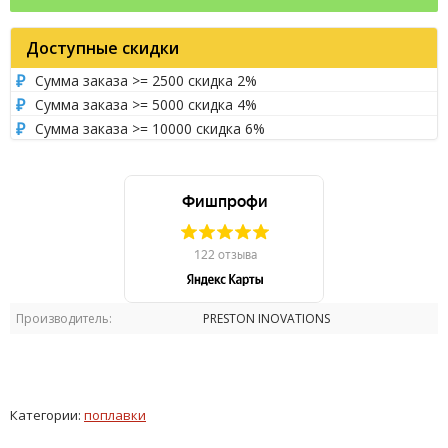
Доступные скидки
Сумма заказа >= 2500 скидка 2%
Сумма заказа >= 5000 скидка 4%
Сумма заказа >= 10000 скидка 6%
Производитель:
PRESTON INOVATIONS
Категории:
поплавки