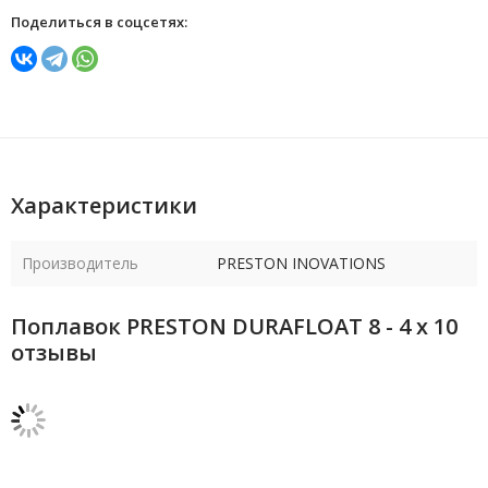
Поделиться в соцсетях:
Характеристики
Производитель
PRESTON INOVATIONS
Поплавок PRESTON DURAFLOAT 8 - 4 x 10
отзывы