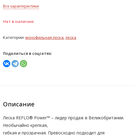
Все характеристики
Нет в наличии
Категории:
монофильная леска
,
леска
Поделиться в соцсетях:
Описание
Леска REFLO® Power™ – лидер продаж в Великобритании.
Необычайно крепкая,
гибкая и прозрачная. Превосходно подходит для