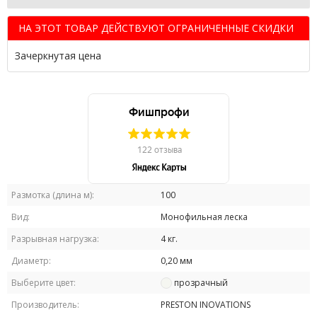
НА ЭТОТ ТОВАР ДЕЙСТВУЮТ ОГРАНИЧЕННЫЕ СКИДКИ
Зачеркнутая цена
Размотка (длина м):
100
Вид:
Монофильная леска
Разрывная нагрузка:
4 кг.
Диаметр:
0,20 мм
Выберите цвет:
прозрачный
Производитель:
PRESTON INOVATIONS