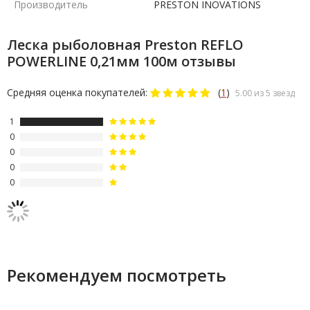
Производитель
PRESTON INOVATIONS
Леска рыболовная Preston REFLO
POWERLINE 0,21мм 100м отзывы
Средняя оценка покупателей:
(
1
)
5.00 из 5 звезд
1
0
0
0
0
Рекомендуем посмотреть