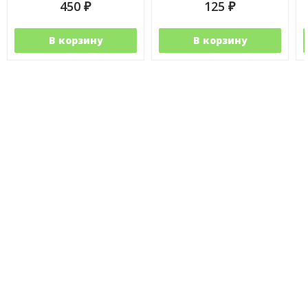
450
125
₽
₽
В корзину
В корзину