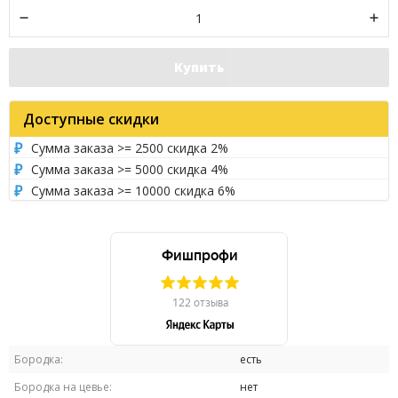
Купить
Доступные скидки
Сумма заказа >= 2500 скидка 2%
Сумма заказа >= 5000 скидка 4%
Сумма заказа >= 10000 скидка 6%
Бородка:
есть
Бородка на цевье:
нет