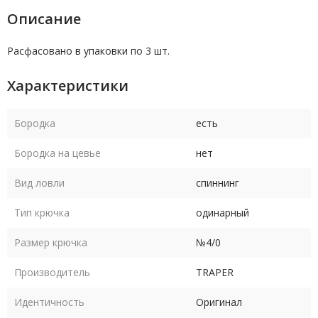
Описание
Расфасовано в упаковки по 3 шт.
Характеристики
Бородка
есть
Бородка на цевье
нет
Вид ловли
спиннинг
Тип крючка
одинарный
Размер крючка
№4/0
Производитель
TRAPER
Идентичность
Оригинал