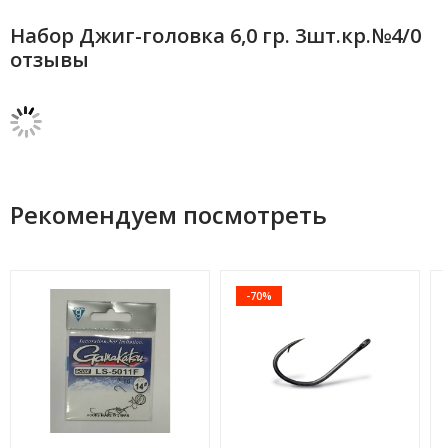
Набор Джиг-головка 6,0 гр. 3шт.кр.№4/0
отзывы
Рекомендуем посмотреть
-70%