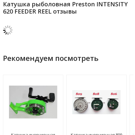
Катушка рыболовная Preston INTENSITY
620 FEEDER REEL отзывы
Рекомендуем посмотреть
Катушка инерционная
Катушка инерционная 809