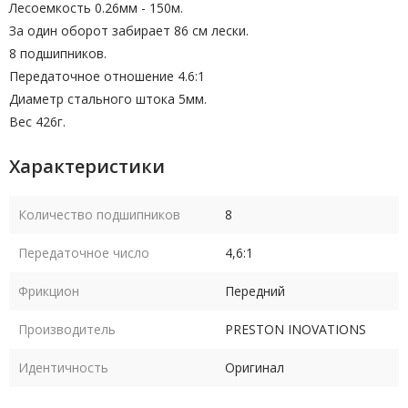
Лесоемкость 0.26мм - 150м.
За один оборот забирает 86 см лески.
8 подшипников.
Передаточное отношение 4.6:1
Диаметр стального штока 5мм.
Вес 426г.
Характеристики
Количество подшипников
8
Передаточное число
4,6:1
Фрикцион
Передний
Производитель
PRESTON INOVATIONS
Идентичность
Оригинал