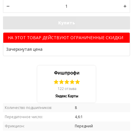
Купить
НА ЭТОТ ТОВАР ДЕЙСТВУЮТ ОГРАНИЧЕННЫЕ СКИДКИ
Зачеркнутая цена
Количество подшипников:
8
Передаточное число:
4,6:1
Фрикцион:
Передний