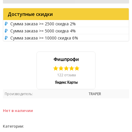
Доступные скидки
Сумма заказа >= 2500 скидка 2%
Сумма заказа >= 5000 скидка 4%
Сумма заказа >= 10000 скидка 6%
Производитель:
TRAPER
Нет в наличии
Категории: