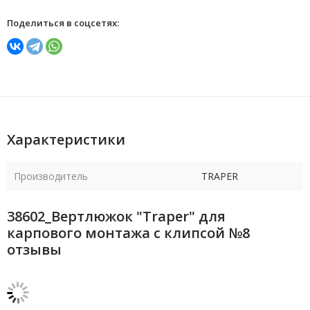
Поделиться в соцсетях:
Характеристики
Производитель
TRAPER
38602_Вертлюжок "Traper" для
карпового монтажа с клипсой №8
отзывы