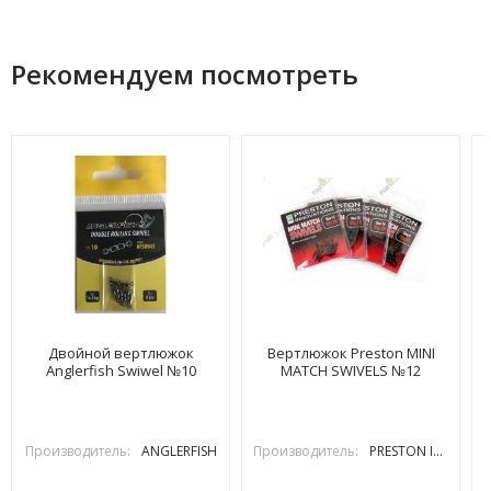
Рекомендуем посмотреть
Двойной вертлюжок
Вертлюжок Preston MINI
Anglerfish Swiwel №10
MATCH SWIVELS №12
Производитель:
ANGLERFISH
Производитель:
PRESTON INOVATIONS