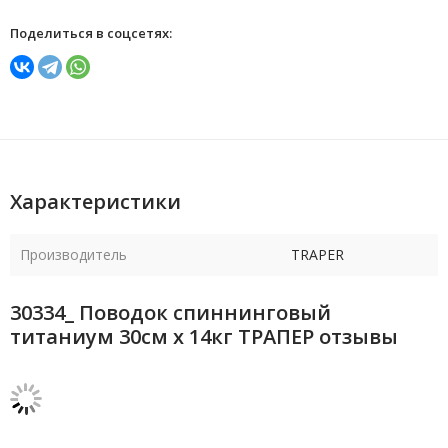
Поделиться в соцсетях:
Характеристики
Производитель
TRAPER
30334_ Поводок спиннинговый
титаниум 30см х 14кг ТРАПЕР отзывы