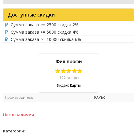
Доступные скидки
Сумма заказа >= 2500 скидка 2%
Сумма заказа >= 5000 скидка 4%
Сумма заказа >= 10000 скидка 6%
Производитель:
TRAPER
Нет в наличии
Категории: