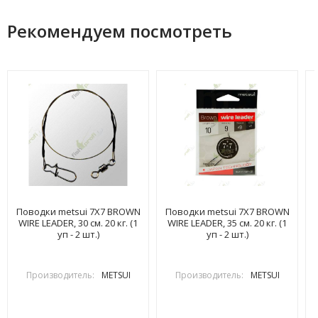
Рекомендуем посмотреть
Поводки metsui 7X7 BROWN
Поводки metsui 7X7 BROWN
WIRE LEADER, 30 см. 20 кг. (1
WIRE LEADER, 35 см. 20 кг. (1
уп - 2 шт.)
уп - 2 шт.)
Производитель:
METSUI
Производитель:
METSUI