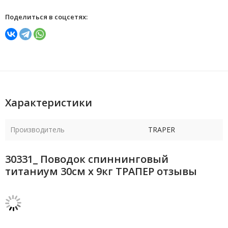
Поделиться в соцсетях:
Характеристики
Производитель
TRAPER
30331_ Поводок спиннинговый
титаниум 30см х 9кг ТРАПЕР отзывы