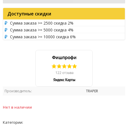
Доступные скидки
Сумма заказа >= 2500 скидка 2%
Сумма заказа >= 5000 скидка 4%
Сумма заказа >= 10000 скидка 6%
Производитель:
TRAPER
Нет в наличии
Категории: