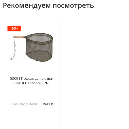
Рекомендуем посмотреть
-50%
83091 Подсак для лодки
ТРАПЕР 65x50x60см.
Производитель:
TRAPER