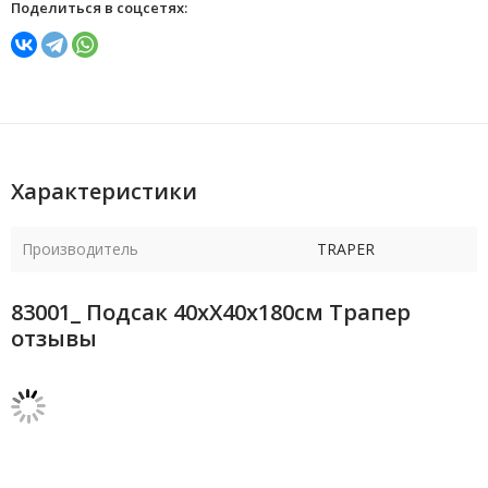
Поделиться в соцсетях:
Характеристики
Производитель
TRAPER
83001_ Подсак 40хХ40х180см Трапер
отзывы