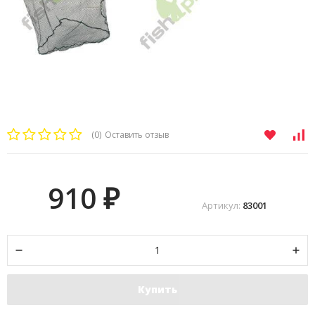
(0)
Оставить отзыв
910
₽
Артикул:
83001
Купить