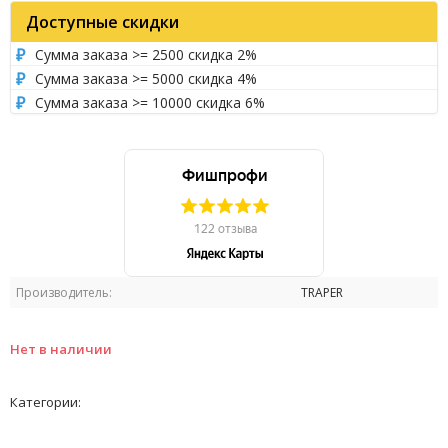
Доступные скидки
Сумма заказа >= 2500 скидка 2%
Сумма заказа >= 5000 скидка 4%
Сумма заказа >= 10000 скидка 6%
Производитель:
TRAPER
Нет в наличии
Категории: