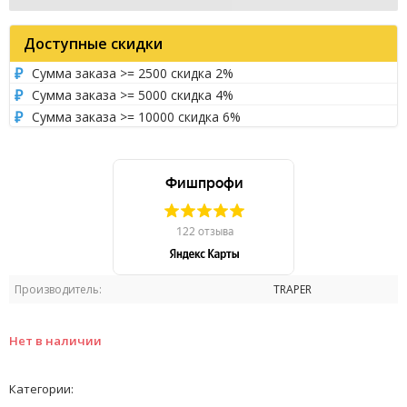
Доступные скидки
Сумма заказа >= 2500 скидка 2%
Сумма заказа >= 5000 скидка 4%
Сумма заказа >= 10000 скидка 6%
Производитель:
TRAPER
Нет в наличии
Категории: