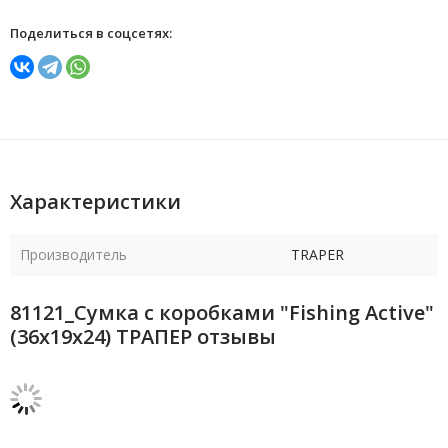
Поделиться в соцсетях:
Характеристики
Производитель
TRAPER
81121_Сумка с коробками "Fishing Active"
(36х19х24) ТРАПЕР отзывы