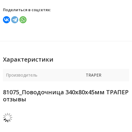
Поделиться в соцсетях:
Характеристики
Производитель
TRAPER
81075_Поводочница 340х80х45мм ТРАПЕР
отзывы