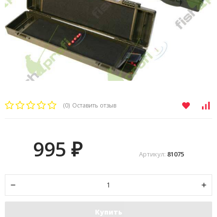
(0)
Оставить отзыв
995
₽
Артикул:
81075
Купить