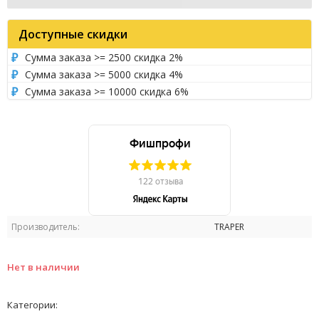
Доступные скидки
Сумма заказа >= 2500 скидка 2%
Сумма заказа >= 5000 скидка 4%
Сумма заказа >= 10000 скидка 6%
Производитель:
TRAPER
Нет в наличии
Категории: