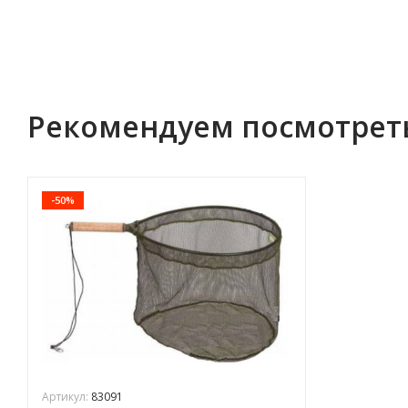
Рекомендуем посмотрет
-50%
Артикул:
83091