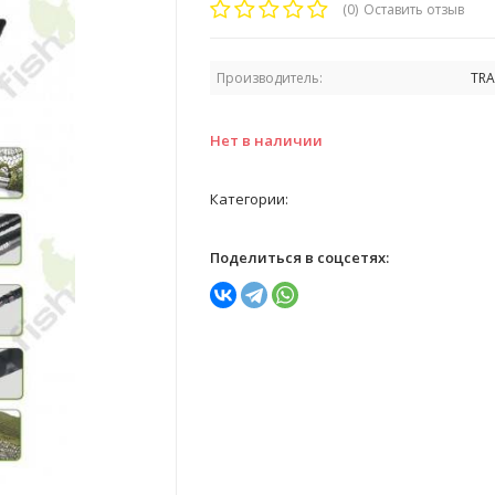
(0)
Оставить отзыв
Производитель:
TRA
Нет в наличии
Категории:
Поделиться в соцсетях: