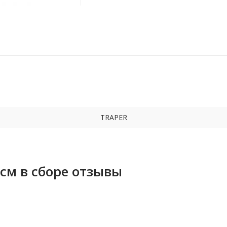
TRAPER
0см в сборе отзывы