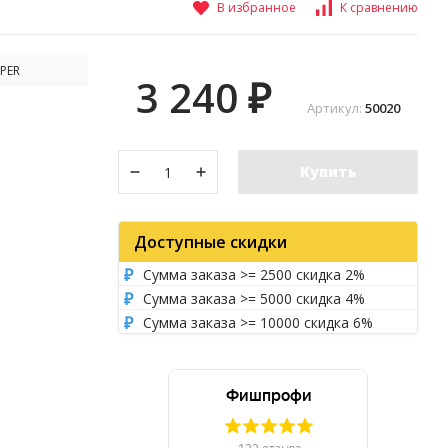
В избранное
К сравнению
PER
3 240
₽
Артикул:
50020
Купить
Доступные скидки
Сумма заказа >= 2500 скидка 2%
Сумма заказа >= 5000 скидка 4%
Сумма заказа >= 10000 скидка 6%