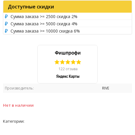
Доступные скидки
Сумма заказа >= 2500 скидка 2%
Сумма заказа >= 5000 скидка 4%
Сумма заказа >= 10000 скидка 6%
Производитель:
RIVE
Нет в наличии
Категории: