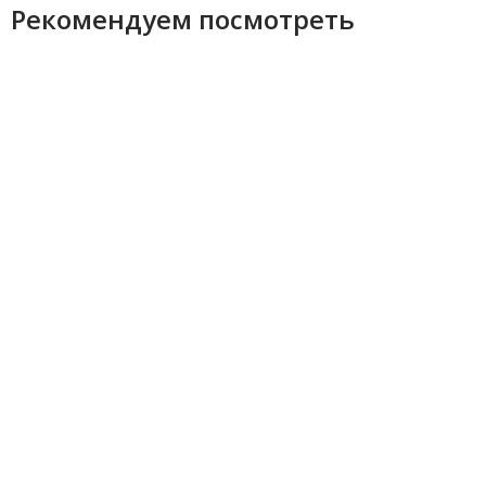
Рекомендуем посмотреть