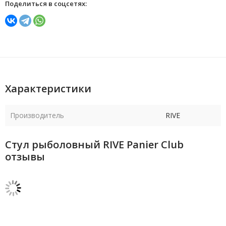
Поделиться в соцсетях:
Характеристики
Производитель
RIVE
Стул рыболовный RIVE Panier Club
отзывы