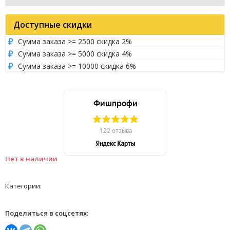
Доступные скидки
Сумма заказа >= 2500 скидка 2%
Сумма заказа >= 5000 скидка 4%
Сумма заказа >= 10000 скидка 6%
Нет в наличии
Категории:
Поделиться в соцсетях: