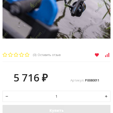
(0)
Оставить отзыв
5 716
₽
Артикул:
P0080011
Купить