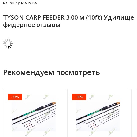
катушку кольцо.
TYSON CARP FEEDER 3.00 м (10ft) Удилище
фидерное отзывы
Рекомендуем посмотреть
-23%
-30%