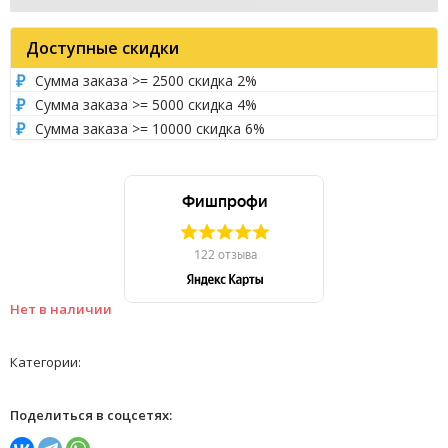
Доступные скидки
Сумма заказа >= 2500 скидка 2%
Сумма заказа >= 5000 скидка 4%
Сумма заказа >= 10000 скидка 6%
Нет в наличии
Категории:
Поделиться в соцсетях: