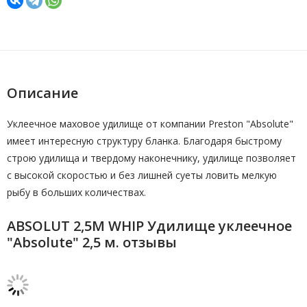
Описание
Уклеечное маховое удилище от компании Preston "Absolute"
имеет интересную структуру бланка. Благодаря быстрому
строю удилища и твердому наконечнику, удилище позволяет
с высокой скоростью и без лишней суеты ловить мелкую
рыбу в больших количествах.
ABSOLUT 2,5M WHIP Удилище уклеечное
"Absolute" 2,5 м. отзывы