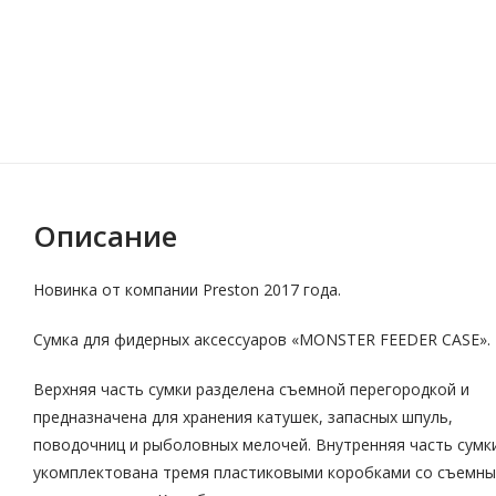
Описание
Новинка от компании Preston 2017 года.
Сумка для фидерных аксессуаров «MONSTER FEEDER CASE».
Верхняя часть сумки разделена съемной перегородкой и
предназначена для хранения катушек, запасных шпуль,
поводочниц и рыболовных мелочей. Внутренняя часть сумк
укомплектована тремя пластиковыми коробками со съемн