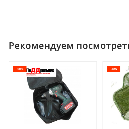
Рекомендуем посмотрет
-50%
-30%