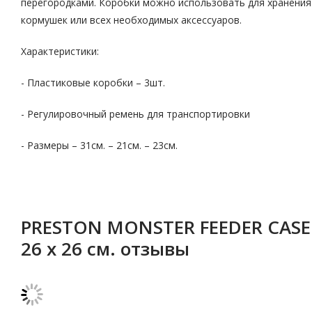
перегородками. Коробки можно использовать для хранения
кормушек или всех необходимых аксессуаров.
Характеристики:
- Пластиковые коробки – 3шт.
- Регулировочный ремень для транспортировки
- Размеры – 31см. – 21см. – 23см.
PRESTON MONSTER FEEDER CASE 
26 х 26 см. отзывы