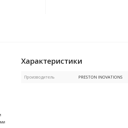
Характеристики
Производитель
PRESTON INOVATIONS
и
ыми