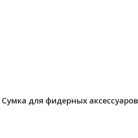
Сумка для фидерных аксессуаров 