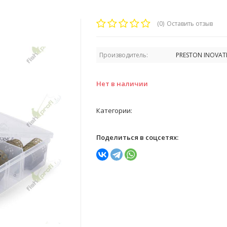
(0)
Оставить отзыв
Производитель:
PRESTON INOVAT
Нет в наличии
Категории:
Поделиться в соцсетях: