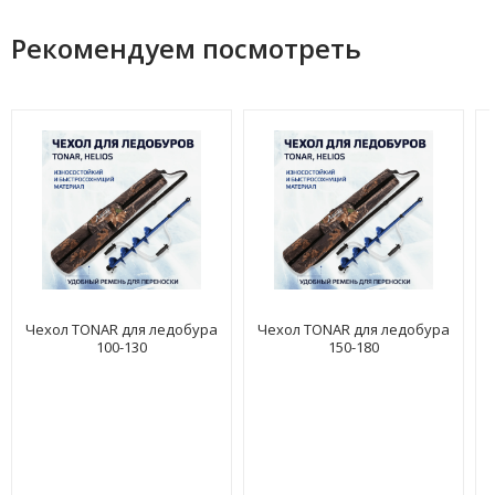
Рекомендуем посмотреть
Чехол TONAR для ледобура
Чехол TONAR для ледобура
100-130
150-180