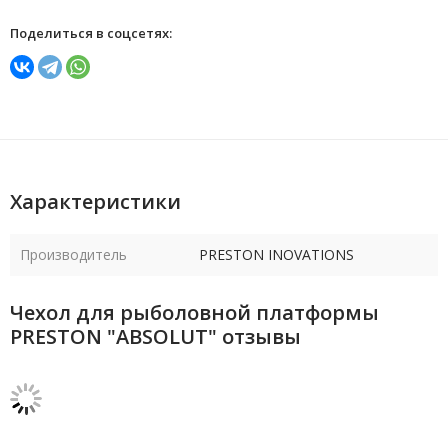
Поделиться в соцсетях:
Характеристики
Производитель
PRESTON INOVATIONS
Чехол для рыболовной платформы
PRESTON "ABSOLUT" отзывы