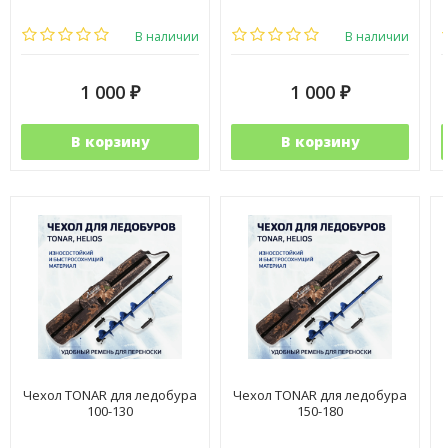
В наличии
В наличии
1 000
1 000
₽
₽
В корзину
В корзину
Чехол TONAR для ледобура
Чехол TONAR для ледобура
100-130
150-180