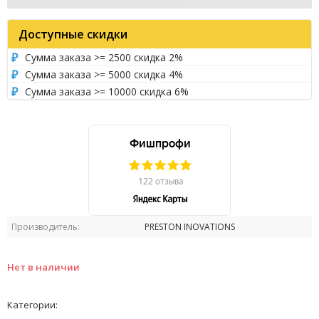
Доступные скидки
Сумма заказа >= 2500 скидка 2%
Сумма заказа >= 5000 скидка 4%
Сумма заказа >= 10000 скидка 6%
Производитель:
PRESTON INOVATIONS
Нет в наличии
Категории: