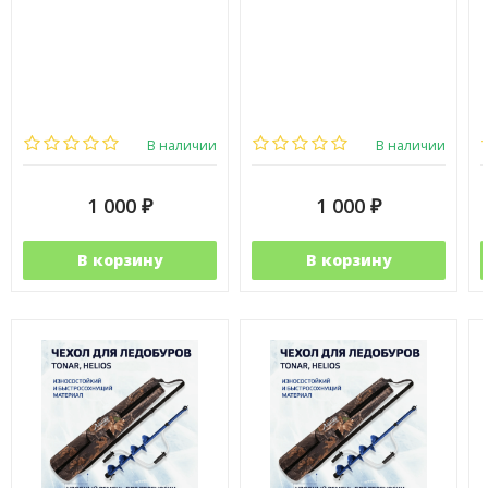
В наличии
В наличии
1 000
1 000
₽
₽
В корзину
В корзину