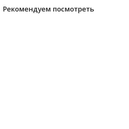
Рекомендуем посмотреть