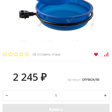
(0)
Оставить отзыв
2 245
₽
Артикул:
OFFBOX/93
Купить