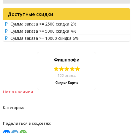
Доступные скидки
Сумма заказа >= 2500 скидка 2%
Сумма заказа >= 5000 скидка 4%
Сумма заказа >= 10000 скидка 6%
Нет в наличии
Категории:
Поделиться в соцсетях: