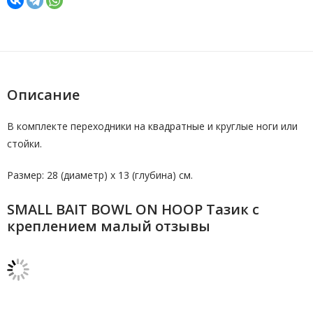
Описание
В комплекте переходники на квадратные и круглые ноги или
стойки.
Размер: 28 (диаметр) х 13 (глубина) см.
SMALL BAIT BOWL ON HOOP Тазик с
креплением малый отзывы