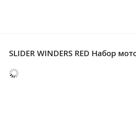
SLIDER WINDERS RED Набор мото