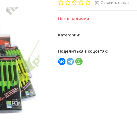
(0)
Оставить отзыв
Нет в наличии
Категории:
Поделиться в соцсетях: