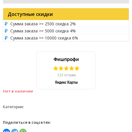
Доступные скидки
Сумма заказа >= 2500 скидка 2%
Сумма заказа >= 5000 скидка 4%
Сумма заказа >= 10000 скидка 6%
Нет в наличии
Категории:
Поделиться в соцсетях: