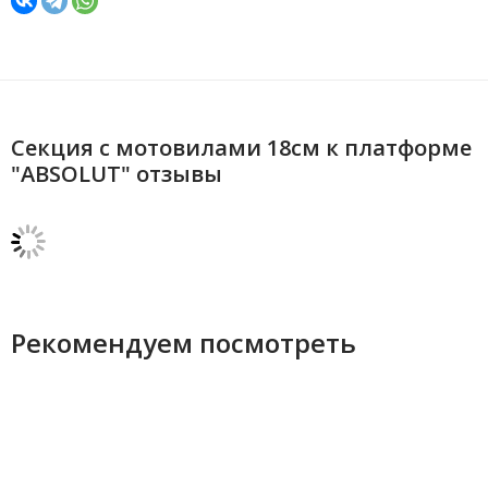
Секция с мотовилами 18см к платформе
"ABSOLUT" отзывы
Рекомендуем посмотреть