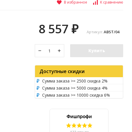
В избранное
К сравнению
8 557
₽
Артикул:
ABST/04
Купить
Доступные скидки
Сумма заказа >= 2500 скидка 2%
Сумма заказа >= 5000 скидка 4%
Сумма заказа >= 10000 скидка 6%