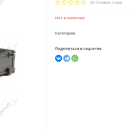
(0)
Оставить отзыв
Нет в наличии
Категории:
Поделиться в соцсетях: