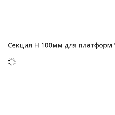
Секция Н 100мм для платформ