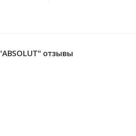
 "ABSOLUT" отзывы