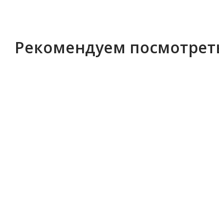
Рекомендуем посмотрет