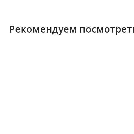
Рекомендуем посмотрет