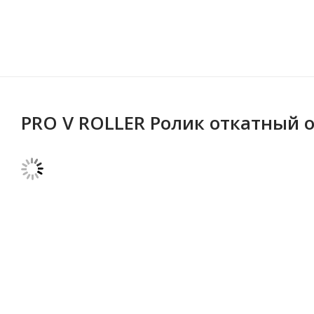
PRO V ROLLER Ролик откатный 