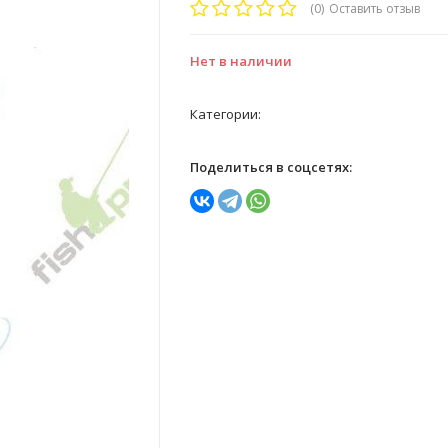
(0)
Оставить отзыв
Нет в наличии
Категории:
Поделиться в соцсетях: