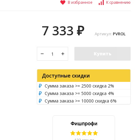
В избранное
К сравнению
7 333
₽
Артикул:
PVROL
Купить
Доступные скидки
Сумма заказа >= 2500 скидка 2%
Сумма заказа >= 5000 скидка 4%
Сумма заказа >= 10000 скидка 6%